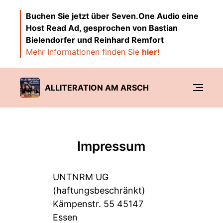
Buchen Sie jetzt über Seven.One Audio eine
Host Read Ad, gesprochen von Bastian
Bielendorfer und Reinhard Remfort
Mehr Informationen finden Sie
hier
!
ALLITERATION AM ARSCH
Impressum
UNTNRM UG
(haftungsbeschränkt)
Kämpenstr. 55 45147
Essen