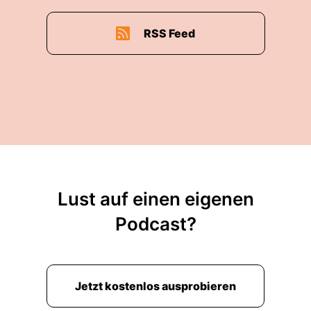
RSS Feed
Lust auf einen eigenen
Podcast?
Jetzt kostenlos ausprobieren