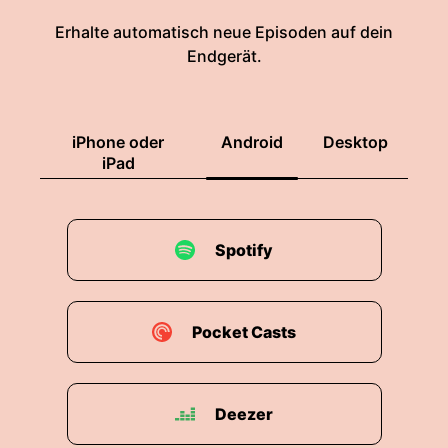
Erhalte automatisch neue Episoden auf dein
Endgerät.
iPhone oder
Android
Desktop
iPad
Spotify
Pocket Casts
Deezer