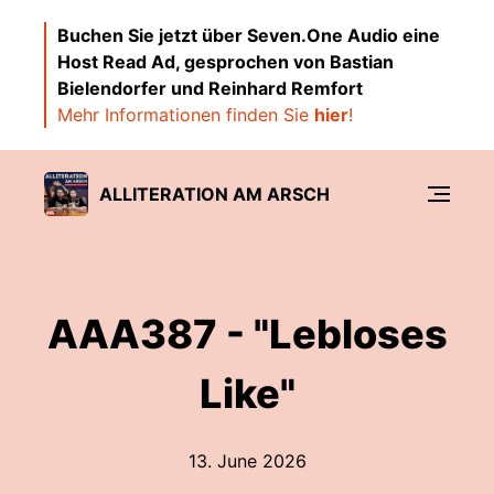
Buchen Sie jetzt über Seven.One Audio eine
Host Read Ad, gesprochen von Bastian
Bielendorfer und Reinhard Remfort
Mehr Informationen finden Sie
hier
!
ALLITERATION AM ARSCH
AAA387 - "Lebloses
Like"
13. June 2026