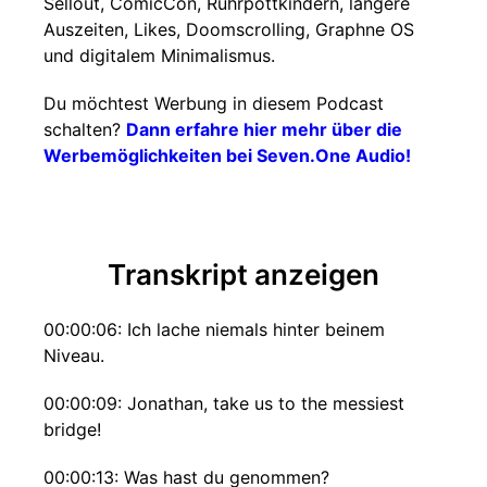
Sellout, ComicCon, Ruhrpottkindern, längere
Auszeiten, Likes, Doomscrolling, Graphne OS
und digitalem Minimalismus.
Du möchtest Werbung in diesem Podcast
schalten?
Dann erfahre hier mehr über die
Werbemöglichkeiten bei Seven.One Audio!
Transkript anzeigen
00:00:06: Ich lache niemals hinter beinem
Niveau.
00:00:09: Jonathan, take us to the messiest
bridge!
00:00:13: Was hast du genommen?