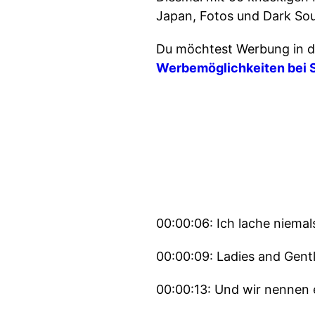
Japan, Fotos und Dark Sou
Du möchtest Werbung in d
Werbemöglichkeiten bei 
00:00:06: Ich lache niema
00:00:09: Ladies and Gentl
00:00:13: Und wir nennen 