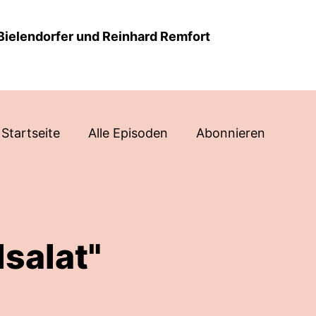
Bielendorfer und Reinhard Remfort
Startseite
Alle Episoden
Abonnieren
salat"