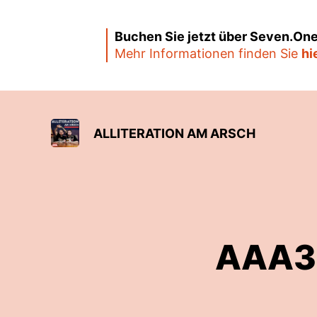
Buchen Sie jetzt über Seven.One
Mehr Informationen finden Sie
hi
ALLITERATION AM ARSCH
AAA38