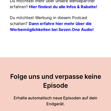
Du möchtest mehr über unsere Werbepartner
erfahren?
Hier findest du alle Infos & Rabatte!
Du möchtest Werbung in diesem Podcast
schalten?
Dann erfahre hier mehr über die
Werbemöglichkeiten bei Seven.One Audio!
Folge uns und verpasse keine
Episode
Erhalte automatisch neue Episoden auf dein
Endgerät.