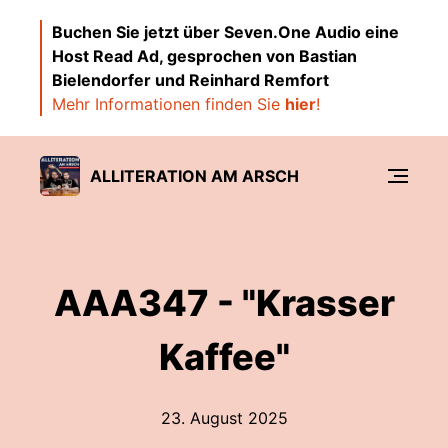
Buchen Sie jetzt über Seven.One Audio eine
Host Read Ad, gesprochen von Bastian
Bielendorfer und Reinhard Remfort
Mehr Informationen finden Sie
hier
!
ALLITERATION AM ARSCH
AAA347 - "Krasser
Kaffee"
23. August 2025