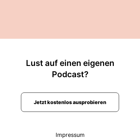
Lust auf einen eigenen
Podcast?
Jetzt kostenlos ausprobieren
Impressum