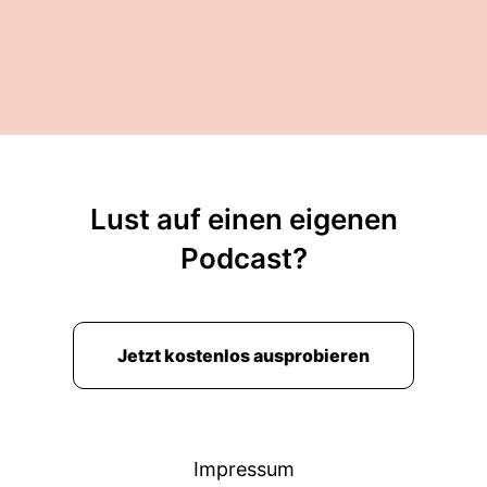
Lust auf einen eigenen
Podcast?
Jetzt kostenlos ausprobieren
Impressum