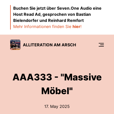
Buchen Sie jetzt über Seven.One Audio eine
Host Read Ad, gesprochen von Bastian
Bielendorfer und Reinhard Remfort
Mehr Informationen finden Sie
hier
!
ALLITERATION AM ARSCH
AAA333 - "Massive
Möbel"
17. May 2025