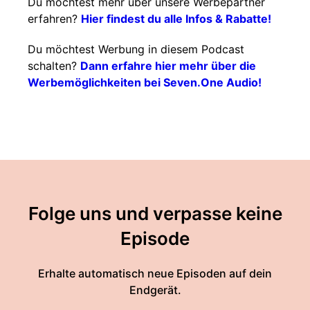
Du möchtest mehr über unsere Werbepartner
erfahren?
Hier findest du alle Infos & Rabatte!
Du möchtest Werbung in diesem Podcast
schalten?
Dann erfahre hier mehr über die
Werbemöglichkeiten bei Seven.One Audio!
Folge uns und verpasse keine
Episode
Erhalte automatisch neue Episoden auf dein
Endgerät.