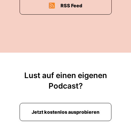
RSS Feed
Lust auf einen eigenen
Podcast?
Jetzt kostenlos ausprobieren