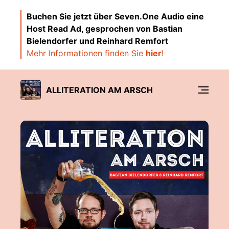
Buchen Sie jetzt über Seven.One Audio eine
Host Read Ad, gesprochen von Bastian
Bielendorfer und Reinhard Remfort
Mehr Informationen finden Sie
hier
!
ALLITERATION AM ARSCH