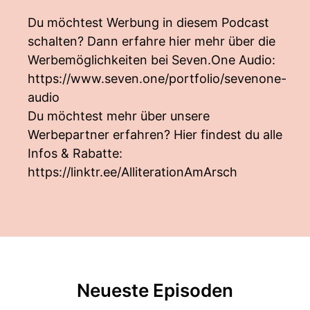
Du möchtest Werbung in diesem Podcast
schalten? Dann erfahre hier mehr über die
Werbemöglichkeiten bei Seven.One Audio:
https://www.seven.one/portfolio/sevenone-
audio
Du möchtest mehr über unsere
Werbepartner erfahren? Hier findest du alle
Infos & Rabatte:
https://linktr.ee/AlliterationAmArsch
Neueste Episoden