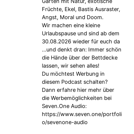
Gärten mit Natur, exotische
Früchte, Ekel, Bastis Ausraster,
Angst, Moral und Doom.
Wir machen eine kleine
Urlaubspause und sind ab dem
30.08.2026 wieder für euch da
...und denkt dran: Immer schön
die Hände über der Bettdecke
lassen, wir sehen alles!
Du möchtest Werbung in
diesem Podcast schalten?
Dann erfahre hier mehr über
die Werbemöglichkeiten bei
Seven.One Audio:
https://www.seven.one/portfoli
o/sevenone-audio