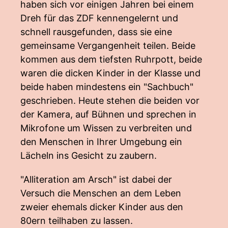
haben sich vor einigen Jahren bei einem
Dreh für das ZDF kennengelernt und
schnell rausgefunden, dass sie eine
gemeinsame Vergangenheit teilen. Beide
kommen aus dem tiefsten Ruhrpott, beide
waren die dicken Kinder in der Klasse und
beide haben mindestens ein "Sachbuch"
geschrieben. Heute stehen die beiden vor
der Kamera, auf Bühnen und sprechen in
Mikrofone um Wissen zu verbreiten und
den Menschen in Ihrer Umgebung ein
Lächeln ins Gesicht zu zaubern.
"Alliteration am Arsch" ist dabei der
Versuch die Menschen an dem Leben
zweier ehemals dicker Kinder aus den
80ern teilhaben zu lassen.