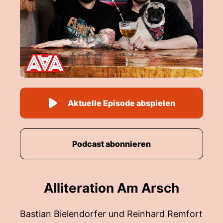
Aktuelle Episode abspielen
Podcast abonnieren
Alliteration Am Arsch
Bastian Bielendorfer und Reinhard Remfort